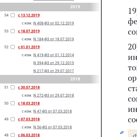
2019
1
54
с 13.12.2019
фе
с изм.
N 408-Ф3 от 02.12.2019
со
53
с 18.07.2019
с изм.
N 184-Ф3 от 18.07.2019
20
52
с 01.01.2019
ин
с изм.
N 419-Ф3 от 01.12.2014
N 394-Ф3 от 29.12.2015
т
N 217-Ф3 от 29.07.2017
о
2018
с
51
с 30.07.2018
с изм.
N 272-Ф3 от 29.07.2018
с
50
с 18.03.2018
и
с изм.
N 47-Ф3 от 07.03.2018
со
49
с 07.03.2018
с изм.
N 56-Ф3 от 07.03.2018
Ф
48
с 06.03.2018