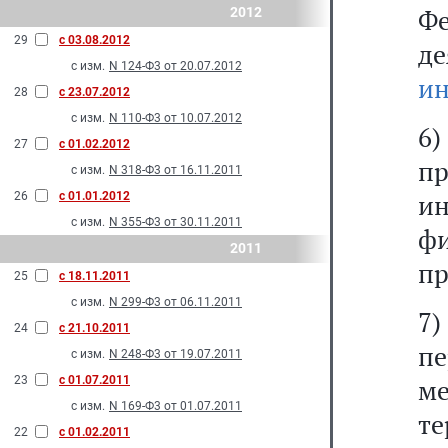
Ф
2012
29
с 03.08.2012
д
с изм.
N 124-Ф3 от 20.07.2012
ин
28
с 23.07.2012
с изм.
N 110-Ф3 от 10.07.2012
6)
27
с 01.02.2012
пр
с изм.
N 318-Ф3 от 16.11.2011
и
26
с 01.01.2012
с изм.
N 355-Ф3 от 30.11.2011
ф
2011
пр
25
с 18.11.2011
с изм.
N 299-Ф3 от 06.11.2011
7
24
с 21.10.2011
п
с изм.
N 248-Ф3 от 19.07.2011
23
с 01.07.2011
м
с изм.
N 169-Ф3 от 01.07.2011
т
22
с 01.02.2011