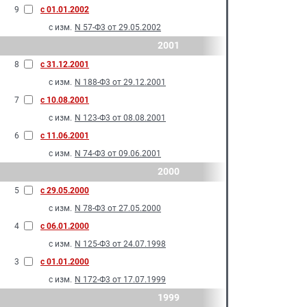
9
с 01.01.2002
с изм.
N 57-Ф3 от 29.05.2002
2001
8
с 31.12.2001
с изм.
N 188-Ф3 от 29.12.2001
7
с 10.08.2001
с изм.
N 123-Ф3 от 08.08.2001
6
с 11.06.2001
с изм.
N 74-Ф3 от 09.06.2001
2000
5
с 29.05.2000
с изм.
N 78-Ф3 от 27.05.2000
4
с 06.01.2000
с изм.
N 125-Ф3 от 24.07.1998
3
с 01.01.2000
с изм.
N 172-Ф3 от 17.07.1999
1999