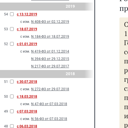
п
2019
54
с 13.12.2019
с изм.
N 408-Ф3 от 02.12.2019
С
53
с 18.07.2019
с изм.
N 184-Ф3 от 18.07.2019
52
с 01.01.2019
с
с изм.
N 419-Ф3 от 01.12.2014
N 394-Ф3 от 29.12.2015
N 217-Ф3 от 29.07.2017
2018
51
с 30.07.2018
с изм.
N 272-Ф3 от 29.07.2018
50
с 18.03.2018
с изм.
N 47-Ф3 от 07.03.2018
49
с 07.03.2018
с изм.
N 56-Ф3 от 07.03.2018
48
с 06.03.2018