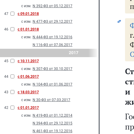
п
с изм.
N 392-Ф3 от 05.12.2017
47
с 09.01.2018
с изм.
N 477-Ф3 от 29.12.2017
Ф
46
с 01.01.2018
с изм.
N 444-Ф3 от 19.12.2016
Ф
N 116-Ф3 от 07.06.2017
С
2017
45
с 10.11.2017
С
с изм.
N 307-Ф3 от 30.10.2017
44
с 01.06.2017
с
с изм.
N 104-Ф3 от 01.06.2017
и
43
с 18.03.2017
ж
с изм.
N 30-Ф3 от 07.03.2017
42
с 01.01.2017
Го
с изм.
N 419-Ф3 от 01.12.2014
N 394-Ф3 от 29.12.2015
пр
N 461-Ф3 от 19.12.2016