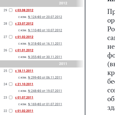
2012
Пр
29
с 03.08.2012
с изм.
N 124-Ф3 от 20.07.2012
ор
28
с 23.07.2012
Ро
с изм.
N 110-Ф3 от 10.07.2012
с
27
с 01.02.2012
с изм.
N 318-Ф3 от 16.11.2011
не
26
с 01.01.2012
ф
с изм.
N 355-Ф3 от 30.11.2011
(
2011
кр
25
с 18.11.2011
с изм.
N 299-Ф3 от 06.11.2011
бе
24
с 21.10.2011
с
с изм.
N 248-Ф3 от 19.07.2011
о
23
с 01.07.2011
с изм.
N 169-Ф3 от 01.07.2011
з
22
с 01.02.2011