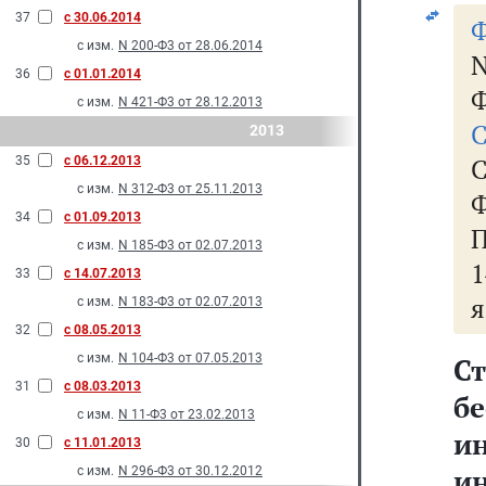
37
с 30.06.2014
Ф
с изм.
N 200-Ф3 от 28.06.2014
36
с 01.01.2014
Ф
с изм.
N 421-Ф3 от 28.12.2013
С
2013
35
с 06.12.2013
с изм.
N 312-Ф3 от 25.11.2013
34
с 01.09.2013
П
с изм.
N 185-Ф3 от 02.07.2013
1
33
с 14.07.2013
я
с изм.
N 183-Ф3 от 02.07.2013
32
с 08.05.2013
с изм.
N 104-Ф3 от 07.05.2013
С
31
с 08.03.2013
б
с изм.
N 11-Ф3 от 23.02.2013
и
30
с 11.01.2013
и
с изм.
N 296-Ф3 от 30.12.2012