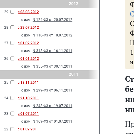
Ф
2012
С
29
с 03.08.2012
с изм.
N 124-Ф3 от 20.07.2012
28
с 23.07.2012
с изм.
N 110-Ф3 от 10.07.2012
П
27
с 01.02.2012
1
с изм.
N 318-Ф3 от 16.11.2011
26
с 01.01.2012
я
с изм.
N 355-Ф3 от 30.11.2011
2011
С
25
с 18.11.2011
б
с изм.
N 299-Ф3 от 06.11.2011
и
24
с 21.10.2011
с изм.
N 248-Ф3 от 19.07.2011
и
23
с 01.07.2011
Пр
с изм.
N 169-Ф3 от 01.07.2011
22
с 01.02.2011