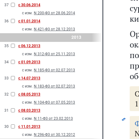
37
с 30.06.2014
су
с изм.
N 200-Ф3 от 28.06.2014
ки
36
с 01.01.2014
с изм.
N 421-Ф3 от 28.12.2013
О
2013
о
35
с 06.12.2013
п
с изм.
N 312-Ф3 от 25.11.2013
34
с 01.09.2013
п
с изм.
N 185-Ф3 от 02.07.2013
об
33
с 14.07.2013
с изм.
N 183-Ф3 от 02.07.2013
С
32
с 08.05.2013
1
с изм.
N 104-Ф3 от 07.05.2013
31
с 08.03.2013
с изм.
N 11-Ф3 от 23.02.2013
Ф
30
с 11.01.2013
с изм.
N 296-Ф3 от 30.12.2012