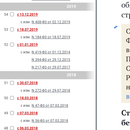
о
2019
ст
54
с 13.12.2019
с изм.
N 408-Ф3 от 02.12.2019
53
с 18.07.2019
с изм.
N 184-Ф3 от 18.07.2019
Ф
52
с 01.01.2019
с изм.
N 419-Ф3 от 01.12.2014
П
N 394-Ф3 от 29.12.2015
N 217-Ф3 от 29.07.2017
2018
Р
51
с 30.07.2018
с изм.
N 272-Ф3 от 29.07.2018
в
50
с 18.03.2018
с изм.
N 47-Ф3 от 07.03.2018
С
49
с 07.03.2018
б
с изм.
N 56-Ф3 от 07.03.2018
48
с 06.03.2018