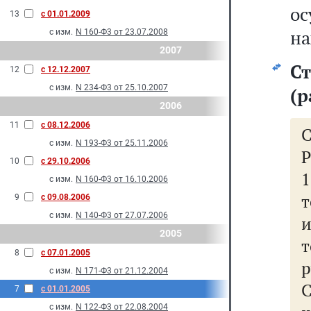
ос
13
с 01.01.2009
на
с изм.
N 160-Ф3 от 23.07.2008
2007
Ст
12
с 12.12.2007
с изм.
N 234-Ф3 от 25.10.2007
(р
2006
11
с 08.12.2006
с изм.
N 193-Ф3 от 25.11.2006
Р
10
с 29.10.2006
с изм.
N 160-Ф3 от 16.10.2006
9
с 09.08.2006
с изм.
N 140-Ф3 от 27.07.2006
2005
8
с 07.01.2005
р
с изм.
N 171-Ф3 от 21.12.2004
7
с 01.01.2005
с изм.
N 122-Ф3 от 22.08.2004