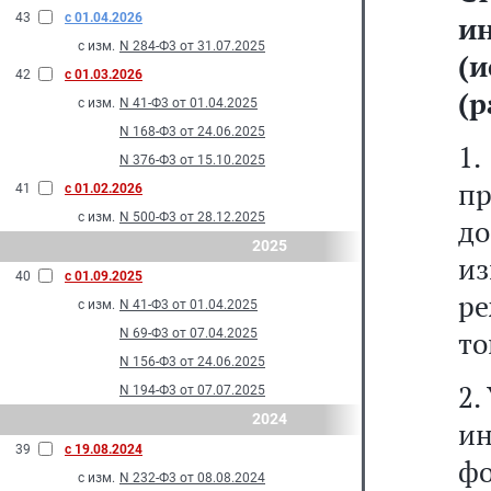
43
с 01.04.2026
и
с изм.
N 284-Ф3 от 31.07.2025
(и
42
с 01.03.2026
(р
с изм.
N 41-Ф3 от 01.04.2025
N 168-Ф3 от 24.06.2025
1
N 376-Ф3 от 15.10.2025
п
41
с 01.02.2026
с изм.
N 500-Ф3 от 28.12.2025
д
2025
из
40
с 01.09.2025
р
с изм.
N 41-Ф3 от 01.04.2025
то
N 69-Ф3 от 07.04.2025
N 156-Ф3 от 24.06.2025
2.
N 194-Ф3 от 07.07.2025
2024
и
39
с 19.08.2024
ф
с изм.
N 232-Ф3 от 08.08.2024