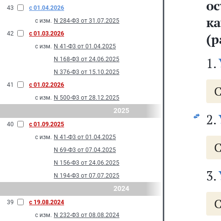
о
43
с 01.04.2026
к
с изм.
N 284-Ф3 от 31.07.2025
42
с 01.03.2026
(р
с изм.
N 41-Ф3 от 01.04.2025
1.
N 168-Ф3 от 24.06.2025
N 376-Ф3 от 15.10.2025
41
с 01.02.2026
С
с изм.
N 500-Ф3 от 28.12.2025
2025
2.
40
с 01.09.2025
с изм.
N 41-Ф3 от 01.04.2025
С
N 69-Ф3 от 07.04.2025
N 156-Ф3 от 24.06.2025
3.
N 194-Ф3 от 07.07.2025
2024
С
39
с 19.08.2024
с изм.
N 232-Ф3 от 08.08.2024