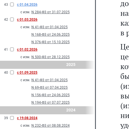
д
43
с 01.04.2026
на
с изм.
N 284-Ф3 от 31.07.2025
42
с 01.03.2026
ка
с изм.
N 41-Ф3 от 01.04.2025
в 
N 168-Ф3 от 24.06.2025
N 376-Ф3 от 15.10.2025
Це
41
с 01.02.2026
це
с изм.
N 500-Ф3 от 28.12.2025
ко
2025
40
с 01.09.2025
б
с изм.
N 41-Ф3 от 01.04.2025
(
N 69-Ф3 от 07.04.2025
в
N 156-Ф3 от 24.06.2025
N 194-Ф3 от 07.07.2025
(и
2024
н
39
с 19.08.2024
уд
с изм.
N 232-Ф3 от 08.08.2024