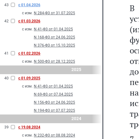
43
с 01.04.2026
В
с изм.
N 284-Ф3 от 31.07.2025
ус
42
с 01.03.2026
(
с изм.
N 41-Ф3 от 01.04.2025
ф
N 168-Ф3 от 24.06.2025
N 376-Ф3 от 15.10.2025
ос
41
с 01.02.2026
от
с изм.
N 500-Ф3 от 28.12.2025
д
2025
40
с 01.09.2025
пе
с изм.
N 41-Ф3 от 01.04.2025
н
N 69-Ф3 от 07.04.2025
и
N 156-Ф3 от 24.06.2025
N 194-Ф3 от 07.07.2025
т
2024
тр
39
с 19.08.2024
с изм.
N 232-Ф3 от 08.08.2024