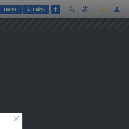
Найти
Найти