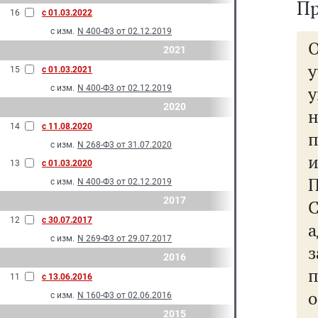
Пр
16
с 01.03.2022
с изм.
N 400-Ф3 от 02.12.2019
2021
у
15
с 01.03.2021
с изм.
N 400-Ф3 от 02.12.2019
2020
н
14
с 11.08.2020
п
с изм.
N 268-Ф3 от 31.07.2020
13
с 01.03.2020
П
с изм.
N 400-Ф3 от 02.12.2019
2017
12
с 30.07.2017
с изм.
N 269-Ф3 от 29.07.2017
з
2016
11
с 13.06.2016
о
с изм.
N 160-Ф3 от 02.06.2016
2015