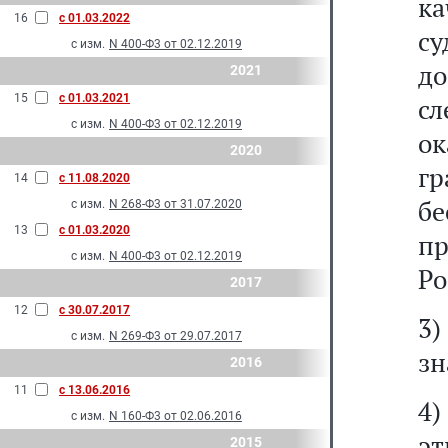
к
16
с 01.03.2022
су
с изм.
N 400-Ф3 от 02.12.2019
д
2021
15
с 01.03.2021
сл
с изм.
N 400-Ф3 от 02.12.2019
о
2020
г
14
с 11.08.2020
б
с изм.
N 268-Ф3 от 31.07.2020
13
с 01.03.2020
п
с изм.
N 400-Ф3 от 02.12.2019
Ро
2017
12
с 30.07.2017
3
с изм.
N 269-Ф3 от 29.07.2017
зн
2016
11
с 13.06.2016
4
с изм.
N 160-Ф3 от 02.06.2016
э
2015