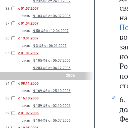
N 232-Ф3 от 24.10.2007
с
38
с 01.07.2007
н
с изм.
N 103-Ф3 от 06.07.2006
37
с 01.04.2007
П
с изм.
N 50-Ф3 от 12.04.2007
в
36
с 19.01.2007
з
с изм.
N 3-Ф3 от 06.01.2007
35
с 01.01.2007
н
с изм.
N 105-Ф3 от 06.07.2006
Ро
N 203-Ф3 от 04.12.2006
по
2006
ст
34
с 08.11.2006
с изм.
N 169-Ф3 от 25.10.2006
6
33
с 16.10.2006
с изм.
N 159-Ф3 от 02.10.2006
до
32
с 01.07.2006
Фе
с изм.
N 104-Ф3 от 06.07.2006