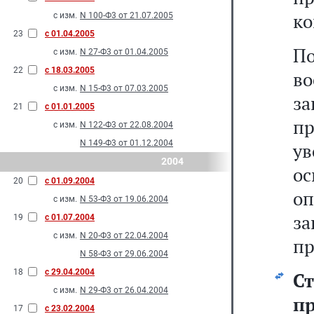
ко
с изм.
N 100-Ф3 от 21.07.2005
23
с 01.04.2005
П
с изм.
N 27-Ф3 от 01.04.2005
22
с 18.03.2005
в
с изм.
N 15-Ф3 от 07.03.2005
з
21
с 01.01.2005
п
с изм.
N 122-Ф3 от 22.08.2004
N 149-Ф3 от 01.12.2004
у
2004
о
20
с 01.09.2004
о
с изм.
N 53-Ф3 от 19.06.2004
з
19
с 01.07.2004
с изм.
N 20-Ф3 от 22.04.2004
пр
N 58-Ф3 от 29.06.2004
18
с 29.04.2004
С
с изм.
N 29-Ф3 от 26.04.2004
п
17
с 23.02.2004