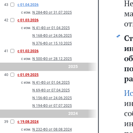
Не
43
с 01.04.2026
ма
с изм.
N 284-Ф3 от 31.07.2025
42
с 01.03.2026
от
с изм.
N 41-Ф3 от 01.04.2025
Ст
N 168-Ф3 от 24.06.2025
N 376-Ф3 от 15.10.2025
и
41
с 01.02.2026
о
с изм.
N 500-Ф3 от 28.12.2025
п
2025
40
с 01.09.2025
ра
с изм.
N 41-Ф3 от 01.04.2025
Ис
N 69-Ф3 от 07.04.2025
N 156-Ф3 от 24.06.2025
и
N 194-Ф3 от 07.07.2025
с
2024
и
39
с 19.08.2024
с изм.
N 232-Ф3 от 08.08.2024