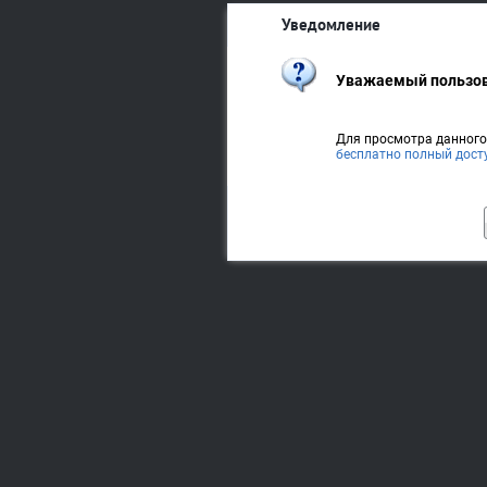
Уведомление
Уважаемый пользов
Для просмотра данног
бесплатно полный дост