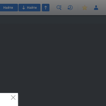
Найти
Найти