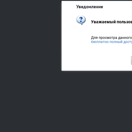
Уведомление
Уважаемый пользов
Для просмотра данног
бесплатно полный дост