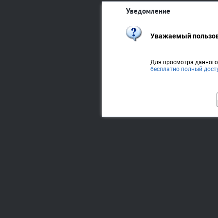
Уведомление
Уважаемый пользов
Для просмотра данног
бесплатно полный дост