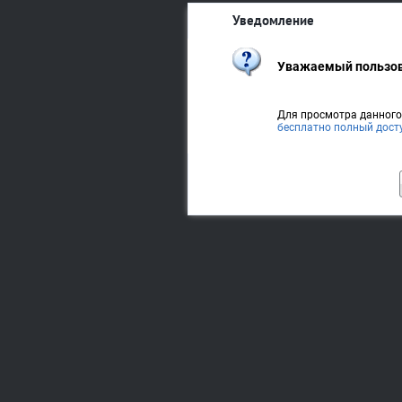
Уведомление
Уважаемый пользов
Для просмотра данног
бесплатно полный дост