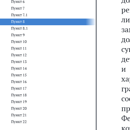
Пункт 6
ре
Пункт 7
Пункт 7.1
л
Пункт 8
з
Пункт 8.1
Пункт 9
до
Пункт 10
су
Пункт 11
Пункт 12
де
Пункт 13
и
Пункт 14
Пункт 15
х
Пункт 16
гр
Пункт 17
Пункт 18
с
Пункт 19
п
Пункт 20
Пункт 21
Ф
Пункт 22
к