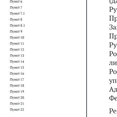
(
Пункт 6
Р
Пункт 7
Пункт 7.1
П
Пункт 8
З
Пункт 8.1
Пункт 9
Пр
Пункт 10
Ру
Пункт 11
Пункт 12
Ро
Пункт 13
л
Пункт 14
Пункт 15
Р
Пункт 16
у
Пункт 17
Пункт 18
Ад
Пункт 19
Фе
Пункт 20
Пункт 21
Р
Пункт 22