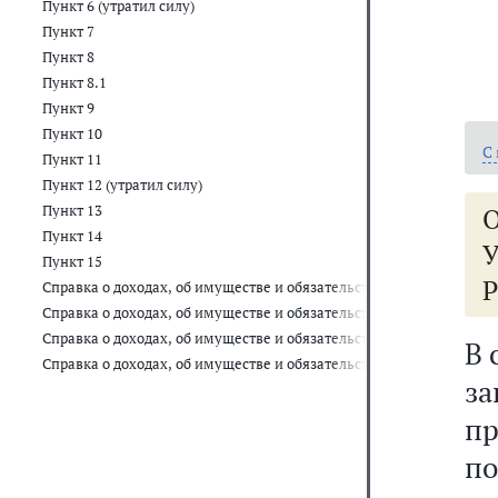
Пункт 6 (утратил силу)
Пункт 7
Пункт 8
Пункт 8.1
Пункт 9
Пункт 10
С
Пункт 11
Пункт 12 (утратил силу)
Пункт 13
Пункт 14
У
Пункт 15
Р
Справка о доходах, об имуществе и обязательствах имущественн
Справка о доходах, об имуществе и обязательствах имущественно
Справка о доходах, об имуществе и обязательствах имущественно
В 
Справка о доходах, об имуществе и обязательствах имущественног
за
п
по