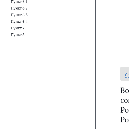
Пункт 6.1
Пункт 6.2
Пункт 6.3
Пункт 6.4
Пункт 7
Пункт 8
С
В
с
Ро
Ро