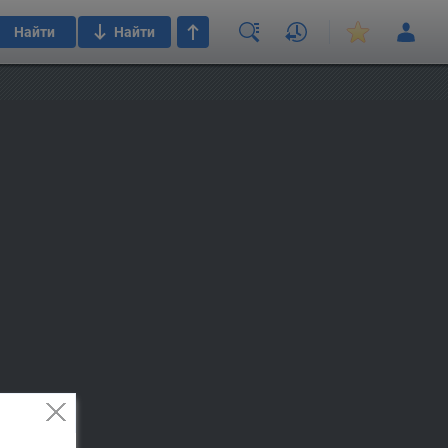
Найти
Найти