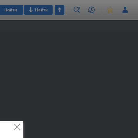
Найти
Найти