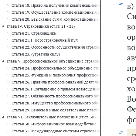
в)
Статья 18. Право на получение компенсационных выплат
Статья 19. Осуществление компенсационных выплат
С
Статья 20. Взыскание сумм компенсационных выплат
в
Глава IV. Страховщики (ст.ст. 21 - 23)
Статья 21. Страховщики
о
Статья 21.1. Перестраховочный пул
в
Статья 22. Особенности осуществления страховщиками операций
Статья 23. (утратила силу)
а
Глава V. Профессиональное объединение страховщиков (ст.ст. 24 - 29
п
Статья 24. Профессиональное объединение страховщиков
Статья 25. Функции и полномочия профессионального объединен
ср
Статья 26. Правила профессиональной деятельности
х
Статья 26.1 Соглашение о прямом возмещении убытков
Статья 27. Обязанность профессионального объединения по осу
В
Статья 28. Имущество профессионального объединения страховщ
Ф
Статья 29. Взносы и иные обязательные платежи членов професс
фо
Глава VI. Заключительные положения (ст.ст. 30 - 34)
Статья 30. Информационное взаимодействие
Статья 31. Международные системы страхования