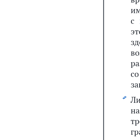
им
с
э
з
в
ра
с
за
Л
н
тр
гр