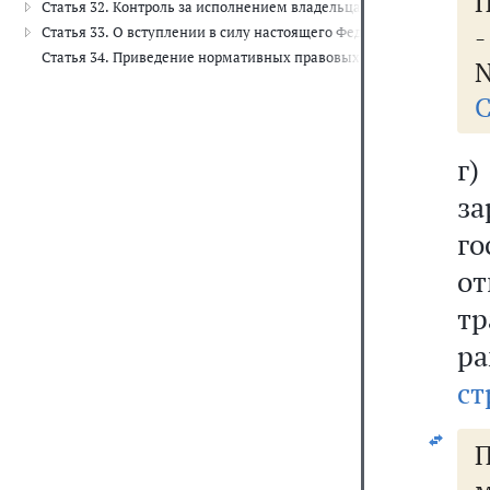
П
Статья 32. Контроль за исполнением владельцами транспортных с
Статья 33. О вступлении в силу настоящего Федерального закона
Статья 34. Приведение нормативных правовых актов в соответст
N
С
г
з
г
о
тр
р
ст
П