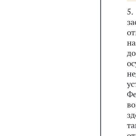
5
з
о
на
д
о
н
у
Ф
во
зд
т
о