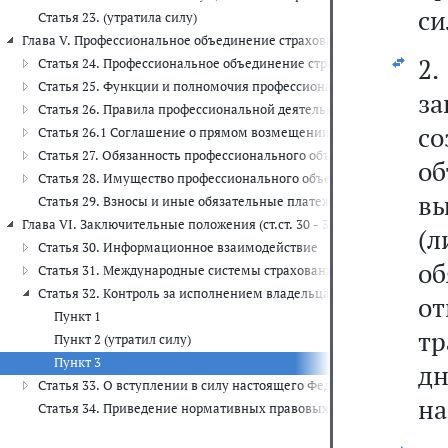
си
Статья 23. (утратила силу)
Глава V. Профессиональное объединение страховщиков (ст.ст. 24 - 29
2.
Статья 24. Профессиональное объединение страховщиков
Статья 25. Функции и полномочия профессионального объединен
за
Статья 26. Правила профессиональной деятельности
с
Статья 26.1 Соглашение о прямом возмещении убытков
Статья 27. Обязанность профессионального объединения по осу
о
Статья 28. Имущество профессионального объединения страховщ
в
Статья 29. Взносы и иные обязательные платежи членов професс
Глава VI. Заключительные положения (ст.ст. 30 - 34)
(
Статья 30. Информационное взаимодействие
об
Статья 31. Международные системы страхования
Статья 32. Контроль за исполнением владельцами транспортных с
о
Пункт 1
тр
Пункт 2 (утратил силу)
Пункт 3
Статья 33. О вступлении в силу настоящего Федерального закона
на
Статья 34. Приведение нормативных правовых актов в соответст