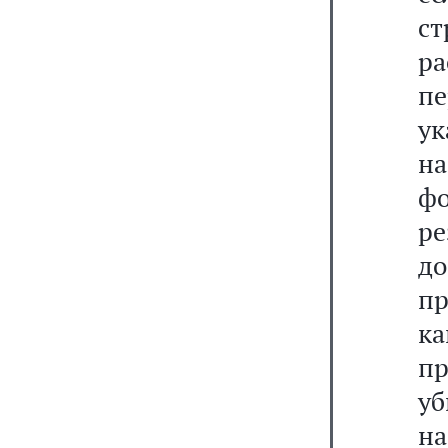
ст
р
п
ук
н
ф
ре
д
пр
ка
п
уб
н