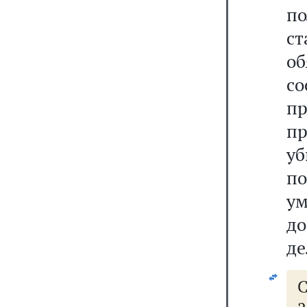
по
с
о
со
п
п
уб
по
ум
до
де
С