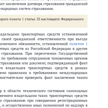
кт заключения договора страхования гражданской
ународных систем страхования.
торого пункта 1 статьи 32 настоящего Федерального
адельцами транспортных средств установленной
своей гражданской ответственности при въезде
полнением обязанности, установленной
пунктом 1
ртных средств из Российской Федерации в другие
страхования. При пересечении Государственной
а по требованию сотрудников таможенных органов
о страхования или документ, подтверждающий факт
сти владельцев транспортных средств в рамках
трено правилами и требованиями международных
мостоятельно проверить факт заключения такого
р в области технического состояния самоходных
лнением владельцами таких транспортных средств
о страхованию при совершении регистрационных
а, и осуществлении иных полномочий по надзору в