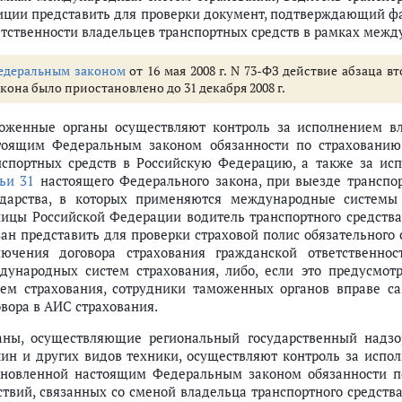
иции представить для проверки документ, подтверждающий фа
етственности владельцев транспортных средств в рамках межд
овании транспортных средств
ательного страхования
едеральным законом
от 16 мая 2008 г. N 73-ФЗ действие абзаца в
ного страхования
кона было приостановлено до 31 декабря 2008 г.
оженные органы осуществляют контроль за исполнением вл
тоящим Федеральным законом обязанности по страхованию 
нспортных средств в Российскую Федерацию, а также за ис
тьи 31
настоящего Федерального закона, при выезде транспо
ударства, в которых применяются международные системы 
ницы Российской Федерации водитель транспортного средств
зан представить для проверки страховой полис обязательног
 по обязательному страхованию
лючения договора страхования гражданской ответственно
дународных систем страхования, либо, если это предусмо
)
тем страхования, сотрудники таможенных органов вправе са
овора в АИС страхования.
ия страховщиков
аны, осуществляющие региональный государственный надзо
ин и других видов техники, осуществляют контроль за испо
ановленной настоящим Федеральным законом обязанности п
ществлению компенсационных выплат
ствий, связанных со сменой владельца транспортного средств