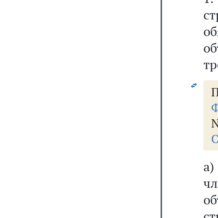
ст
о
об
тр
П
Ф
N
С
а
ч
об
с