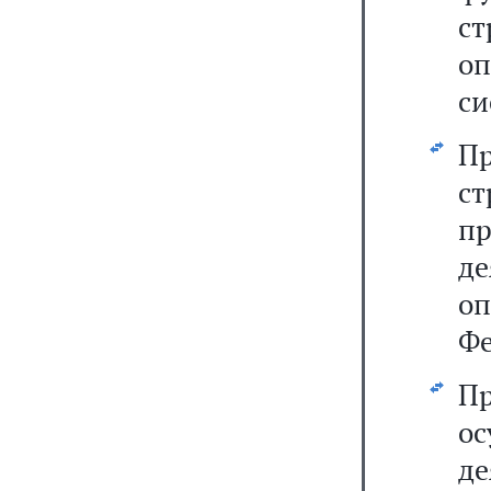
с
о
си
П
ст
п
де
о
Фе
П
о
де