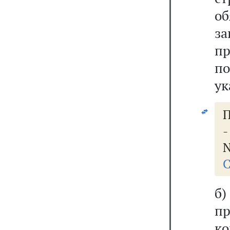
о
з
п
п
ук
П
N
С
б
п
ко