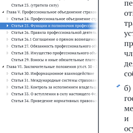
п
Статья 23. (утратила силу)
о
Глава V. Профессиональное объединение страховщиков (ст.ст. 24 - 29
Статья 24. Профессиональное объединение страховщиков
тр
Статья 25. Функции и полномочия профессионального объединен
у
Статья 26. Правила профессиональной деятельности
Статья 26.1 Соглашение о прямом возмещении убытков
пр
Статья 27. Обязанность профессионального объединения по осу
ч
Статья 28. Имущество профессионального объединения страховщ
Статья 29. Взносы и иные обязательные платежи членов професс
д
Глава VI. Заключительные положения (ст.ст. 30 - 34)
со
Статья 30. Информационное взаимодействие
Статья 31. Международные системы страхования
б)
Статья 32. Контроль за исполнением владельцами транспортных с
Статья 33. О вступлении в силу настоящего Федерального закона
г
Статья 34. Приведение нормативных правовых актов в соответст
ме
и 
о