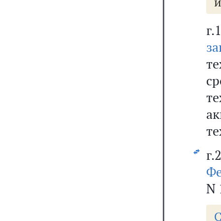
и
г
за
т
с
т
а
те
г.
Фе
N 
С