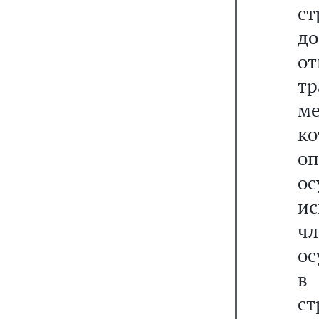
с
д
о
т
м
ко
о
о
и
ч
ос
в
ст