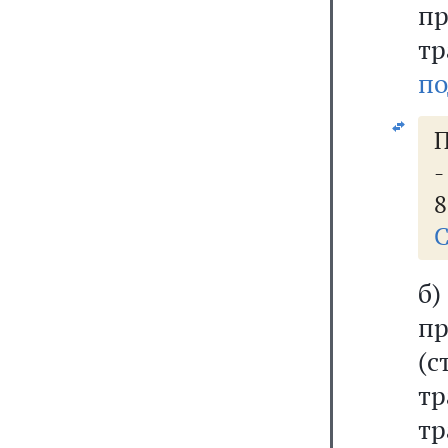
п
тр
по
П
8
С
б)
пр
(
т
тр