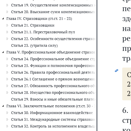
Статья 19. Осуществление компенсационных выплат
пе
Статья 20. Взыскание сумм компенсационных выплат
зд
Глава IV. Страховщики (ст.ст. 21 - 23)
Статья 21. Страховщики
н
Статья 21.1. Перестраховочный пул
р
Статья 22. Особенности осуществления страховщиками операций
Статья 23. (утратила силу)
п
Глава V. Профессиональное объединение страховщиков (ст.ст. 24 - 29
тр
Статья 24. Профессиональное объединение страховщиков
Статья 25. Функции и полномочия профессионального объединен
Статья 26. Правила профессиональной деятельности
С
Статья 26.1 Соглашение о прямом возмещении убытков
2
Статья 27. Обязанность профессионального объединения по осу
2
Статья 28. Имущество профессионального объединения страховщ
Статья 29. Взносы и иные обязательные платежи членов професс
Глава VI. Заключительные положения (ст.ст. 30 - 34)
6
Статья 30. Информационное взаимодействие
с
Статья 31. Международные системы страхования
Статья 32. Контроль за исполнением владельцами транспортных с
к