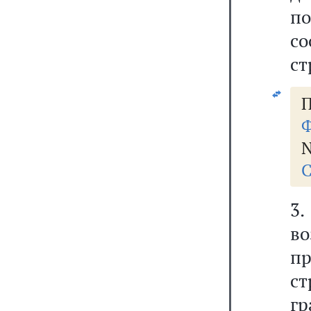
по
со
ст
П
Ф
N
С
3
в
п
с
г