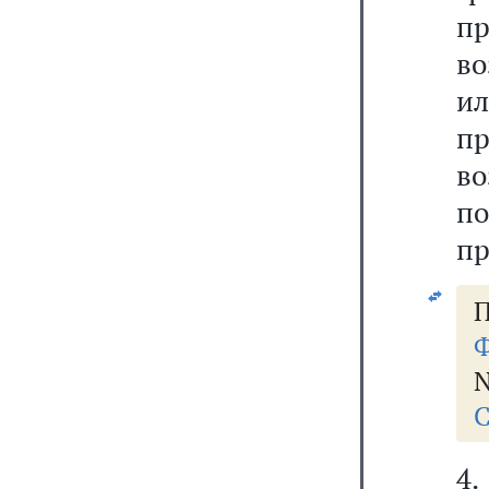
п
во
и
п
в
п
пр
П
Ф
N
С
4