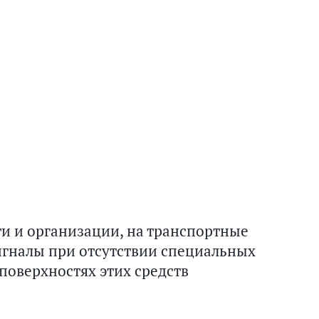
ти и организации, на транспортные
игналы при отсутствии специальных
поверхностях этих средств