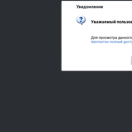
Уведомление
Уважаемый пользов
Для просмотра данног
бесплатно полный дост