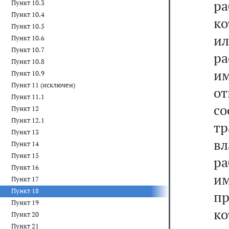
р
Пункт 10.3
Пункт 10.4
к
Пункт 10.5
и
Пункт 10.6
Пункт 10.7
ра
Пункт 10.8
и
Пункт 10.9
Пункт 11 (исключен)
о
Пункт 11.1
с
Пункт 12
Пункт 12.1
т
Пункт 13
в
Пункт 14
Пункт 15
ра
Пункт 16
и
Пункт 17
Пункт 18
п
Пункт 19
Пункт 20
Пункт 21