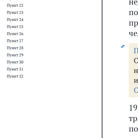
н
Пункт 22
п
Пункт 23
Пункт 24
п
Пункт 25
че
Пункт 26
Пункт 27
Пункт 28
П
Пункт 29
С
Пункт 30
Пункт 31
Пункт 32
и
С
19
тр
п