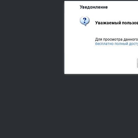
Уведомление
Уважаемый пользов
Для просмотра данног
бесплатно полный дост