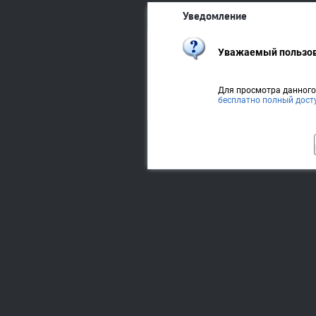
Уведомление
Уважаемый пользов
Для просмотра данног
бесплатно полный дост