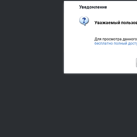
Уведомление
Уважаемый пользов
Для просмотра данног
бесплатно полный дост