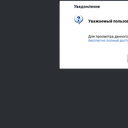
Уведомление
Уважаемый пользов
Для просмотра данног
бесплатно полный дост