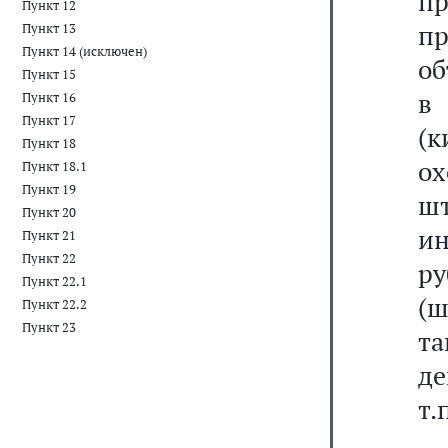
пр
Пункт 12
п
Пункт 13
Пункт 14 (исключен)
об
Пункт 15
в
Пункт 16
Пункт 17
(
Пункт 18
ох
Пункт 18.1
Пункт 19
шт
Пункт 20
и
Пункт 21
Пункт 22
р
Пункт 22.1
(ш
Пункт 22.2
Пункт 23
т
де
т.п