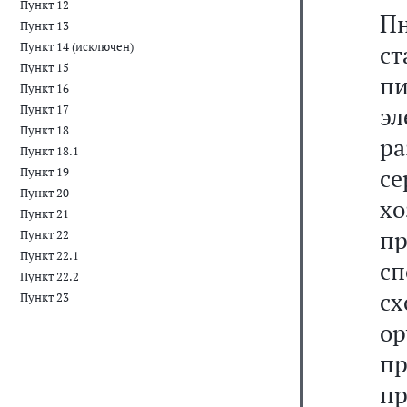
Пункт 12
П
Пункт 13
Пункт 14 (исключен)
с
Пункт 15
п
Пункт 16
эл
Пункт 17
Пункт 18
р
Пункт 18.1
се
Пункт 19
Пункт 20
х
Пункт 21
п
Пункт 22
Пункт 22.1
с
Пункт 22.2
с
Пункт 23
о
п
п