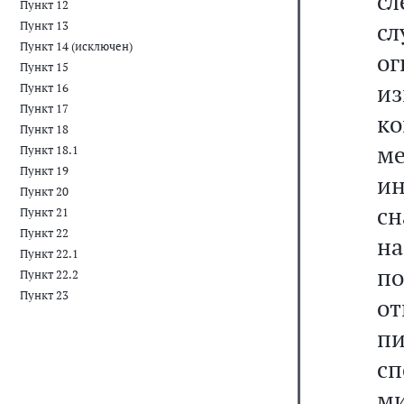
с
Пункт 12
с
Пункт 13
Пункт 14 (исключен)
о
Пункт 15
из
Пункт 16
Пункт 17
к
Пункт 18
м
Пункт 18.1
Пункт 19
и
Пункт 20
с
Пункт 21
Пункт 22
на
Пункт 22.1
п
Пункт 22.2
Пункт 23
о
пи
сп
ми