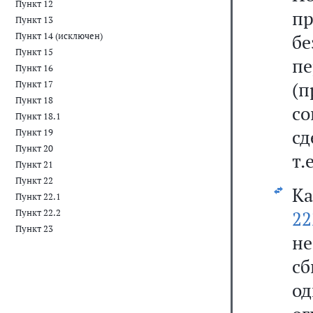
Пункт 12
п
Пункт 13
Пункт 14 (исключен)
бе
Пункт 15
п
Пункт 16
(
Пункт 17
Пункт 18
со
Пункт 18.1
сд
Пункт 19
Пункт 20
т.
Пункт 21
Пункт 22
Ка
Пункт 22.1
Пункт 22.2
22
Пункт 23
н
сб
од