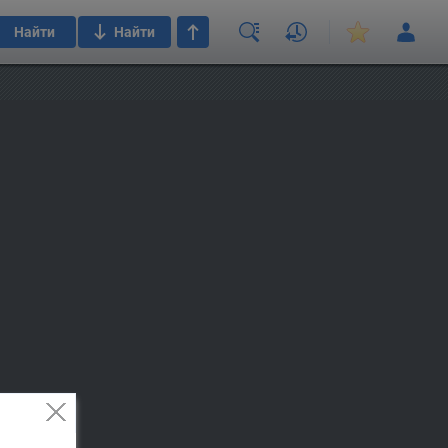
Найти
Найти