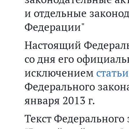
и отдельные законо
Федерации"
Настоящий Федерал
со дня его официаль
исключением
статьи
Федерального закон
января 2013 г.
Текст Федерального 