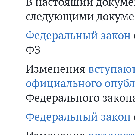
В настоящий докуме
следующими докуме
Федеральный закон
ФЗ
Изменения
вступают
официального опуб
Федерального закон
Федеральный закон