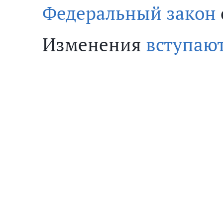
Федеральный закон
Изменения
вступают