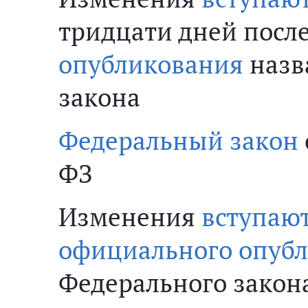
тридцати дней посл
опубликования
назв
закона
Федеральный закон
ФЗ
Изменения
вступают
официального опуб
Федерального закон