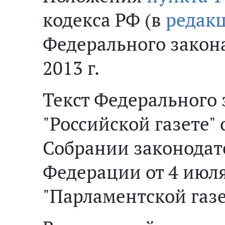
кодекса РФ (в
редак
Федерального закон
2013 г.
Текст Федерального 
"Российской газете" о
Собрании законодат
Федерации от 4 июля 2
"Парламентской газет