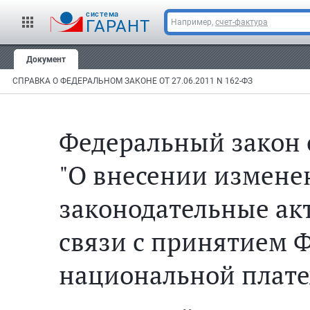
cистема
ГАРАНТ
Например,
счет-фактура
Документ
СПРАВКА О ФЕДЕРАЛЬНОМ ЗАКОНЕ ОТ 27.06.2011 N 162-ФЗ
Федеральный закон о
"О внесении измене
законодательные ак
связи с принятием Ф
национальной плате