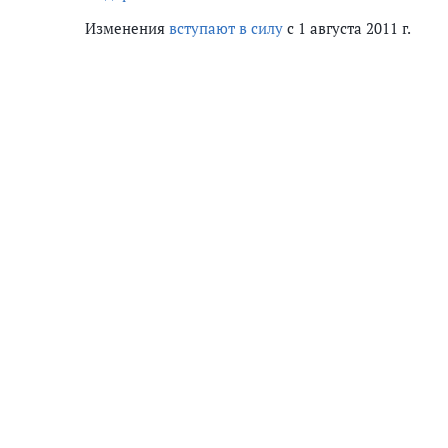
Изменения
вступают в силу
с 1 августа 2011 г.