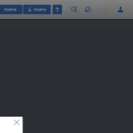
Найти
Найти