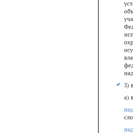
ус
об
уч
Фе
ис
ох
ос
вл
фе
над
3) 
а) 
по
сло
по