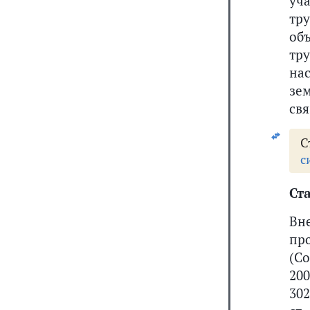
уч
тр
об
тр
на
зе
свя
С
с
Ста
В
пр
(С
200
302