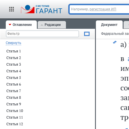
п
cистема
ГАРАНТ
Например,
регистрация ИП
пр
Оглавление
Редакции
Документ
19
а)
Свернуть
Статья 1
в
Статья 2
Статья 3
и
Статья 4
эп
Статья 5
Статья 6
с
Статья 7
за
Статья 8
Статья 9
са
Статья 10
тр
Статья 11
Статья 12