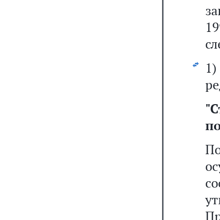
за
19
сл
1
ре
"
С
по
П
о
с
ут
П