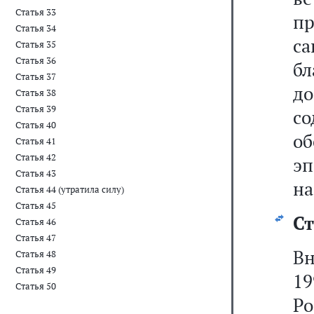
Статья 33
пр
Статья 34
са
Статья 35
Статья 36
б
Статья 37
д
Статья 38
Статья 39
с
Статья 40
о
Статья 41
Статья 42
э
Статья 43
на
Статья 44 (утратила силу)
Статья 45
Ст
Статья 46
Статья 47
Вн
Статья 48
Статья 49
19
Статья 50
Р