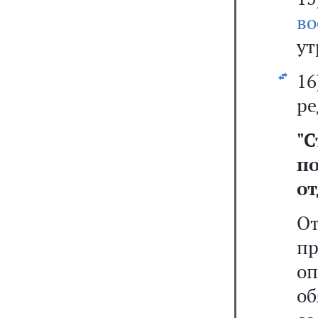
во
ут
1
ре
"
п
от
О
п
о
о