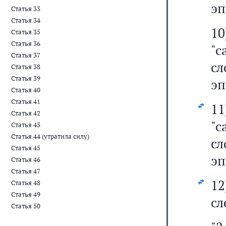
эп
Статья 33
Статья 34
1
Статья 35
Статья 36
"
Статья 37
с
Статья 38
Статья 39
эп
Статья 40
Статья 41
1
Статья 42
"
Статья 43
Статья 44 (утратила силу)
с
Статья 45
эп
Статья 46
Статья 47
1
Статья 48
Статья 49
сл
Статья 50