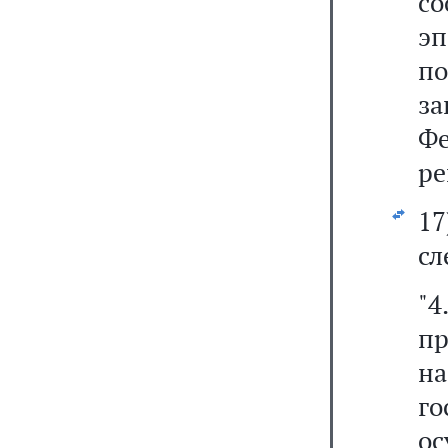
с
э
п
з
Ф
ре
1
сл
"4
п
н
г
о