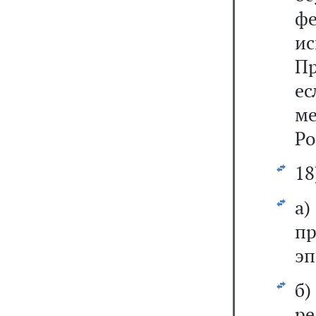
ф
ис
Пр
е
м
Ро
18
а
пр
эп
б
ре